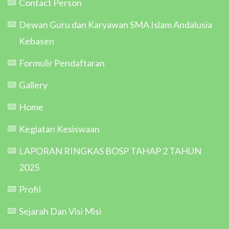
Contact Person
Dewan Guru dan Karyawan SMA Islam Andalusia
Kebasen
Formulir Pendaftaran
Gallery
Home
Kegiatan Kesiswaan
LAPORAN RINGKAS BOSP TAHAP 2 TAHUN
2025
Profil
Sejarah Dan Visi Misi