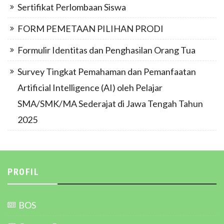
Sertifikat Perlombaan Siswa
FORM PEMETAAN PILIHAN PRODI
Formulir Identitas dan Penghasilan Orang Tua
Survey Tingkat Pemahaman dan Pemanfaatan
Artificial Intelligence (AI) oleh Pelajar
SMA/SMK/MA Sederajat di Jawa Tengah Tahun
2025
PROFIL
BOS