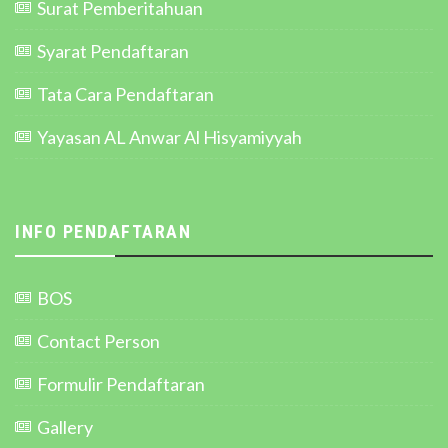
Surat Pemberitahuan
Syarat Pendaftaran
Tata Cara Pendaftaran
Yayasan AL Anwar Al Hisyamiyyah
INFO PENDAFTARAN
BOS
Contact Person
Formulir Pendaftaran
Gallery