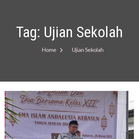
Tag:
Ujian Sekolah
Home
Ujian Sekolah