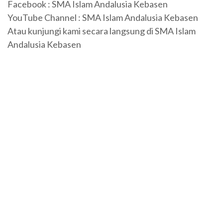
Facebook :
SMA Islam Andalusia Kebasen
YouTube Channel :
SMA Islam Andalusia Kebasen
Atau kunjungi kami secara langsung di SMA Islam
Andalusia Kebasen