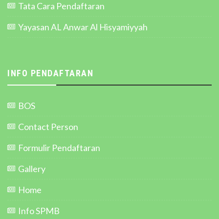
Tata Cara Pendaftaran
Yayasan AL Anwar Al Hisyamiyyah
INFO PENDAFTARAN
BOS
Contact Person
Formulir Pendaftaran
Gallery
Home
Info SPMB