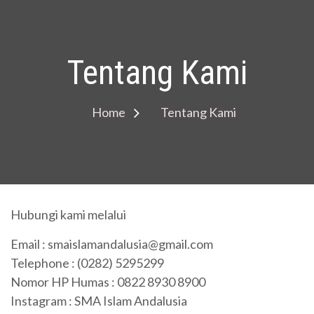
Tentang Kami
Home
Tentang Kami
Hubungi kami melalui
Email : smaislamandalusia@gmail.com
Telephone : (0282) 5295299
Nomor HP Humas : 0822 8930 8900
Instagram :
SMA Islam Andalusia