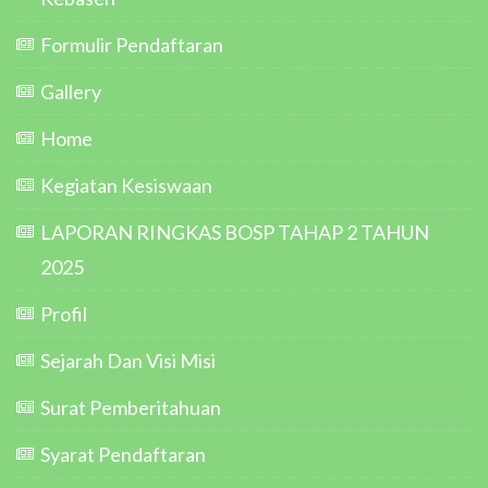
Formulir Pendaftaran
Gallery
Home
Kegiatan Kesiswaan
LAPORAN RINGKAS BOSP TAHAP 2 TAHUN
2025
Profil
Sejarah Dan Visi Misi
Surat Pemberitahuan
Syarat Pendaftaran