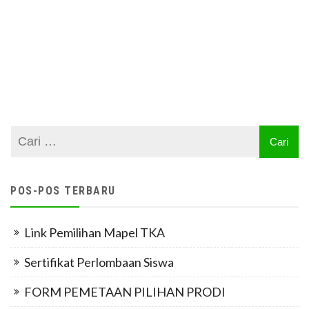
POS-POS TERBARU
Link Pemilihan Mapel TKA
Sertifikat Perlombaan Siswa
FORM PEMETAAN PILIHAN PRODI