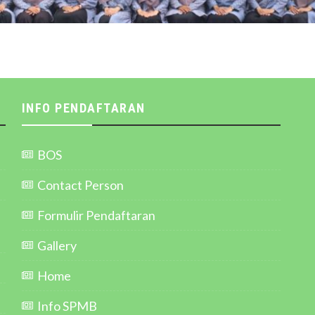
INFO PENDAFTARAN
BOS
Contact Person
Formulir Pendaftaran
Gallery
Home
Info SPMB