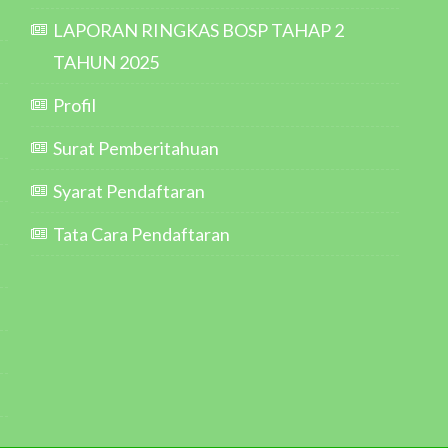
LAPORAN RINGKAS BOSP TAHAP 2
TAHUN 2025
Profil
Surat Pemberitahuan
Syarat Pendaftaran
Tata Cara Pendaftaran