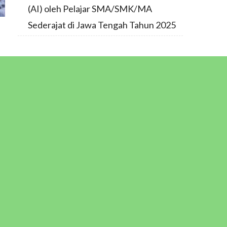
(AI) oleh Pelajar SMA/SMK/MA
Sederajat di Jawa Tengah Tahun 2025