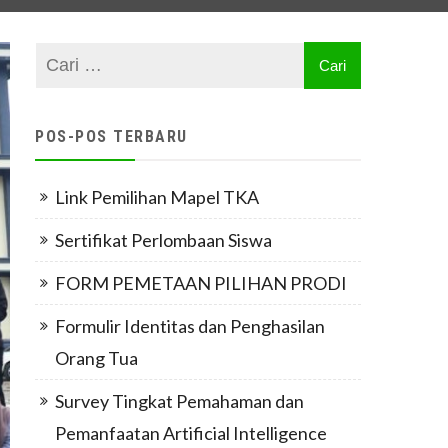
POS-POS TERBARU
Link Pemilihan Mapel TKA
Sertifikat Perlombaan Siswa
FORM PEMETAAN PILIHAN PRODI
Formulir Identitas dan Penghasilan
Orang Tua
Survey Tingkat Pemahaman dan
Pemanfaatan Artificial Intelligence