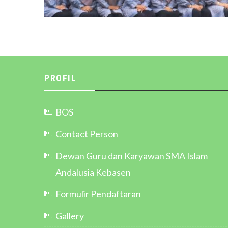
PROFIL
BOS
Contact Person
Dewan Guru dan Karyawan SMA Islam
Andalusia Kebasen
Formulir Pendaftaran
Gallery