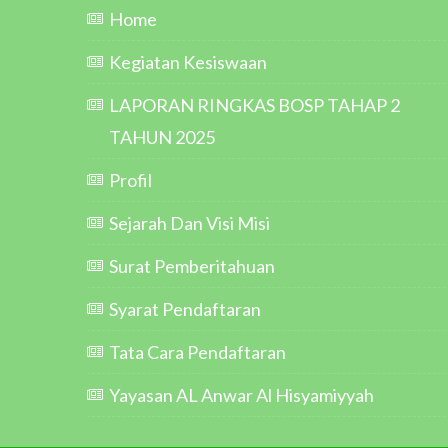
Home
Kegiatan Kesiswaan
LAPORAN RINGKAS BOSP TAHAP 2
TAHUN 2025
Profil
Sejarah Dan Visi Misi
Surat Pemberitahuan
Syarat Pendaftaran
Tata Cara Pendaftaran
Yayasan AL Anwar Al Hisyamiyyah