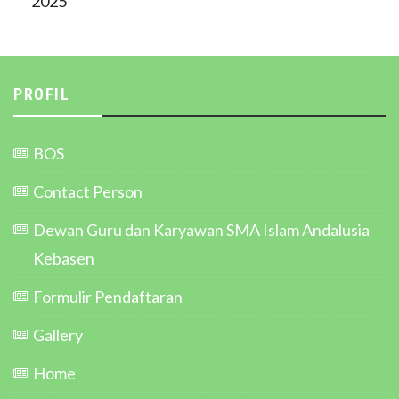
2025
PROFIL
BOS
Contact Person
Dewan Guru dan Karyawan SMA Islam Andalusia
Kebasen
Formulir Pendaftaran
Gallery
Home