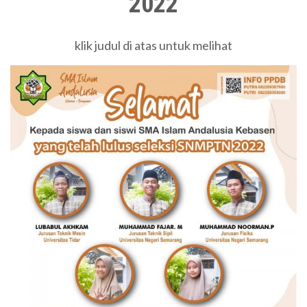
2022
klik judul di atas untuk melihat