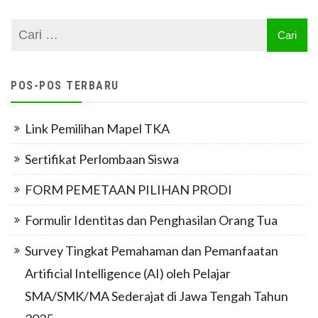
POS-POS TERBARU
Link Pemilihan Mapel TKA
Sertifikat Perlombaan Siswa
FORM PEMETAAN PILIHAN PRODI
Formulir Identitas dan Penghasilan Orang Tua
Survey Tingkat Pemahaman dan Pemanfaatan
Artificial Intelligence (AI) oleh Pelajar
SMA/SMK/MA Sederajat di Jawa Tengah Tahun