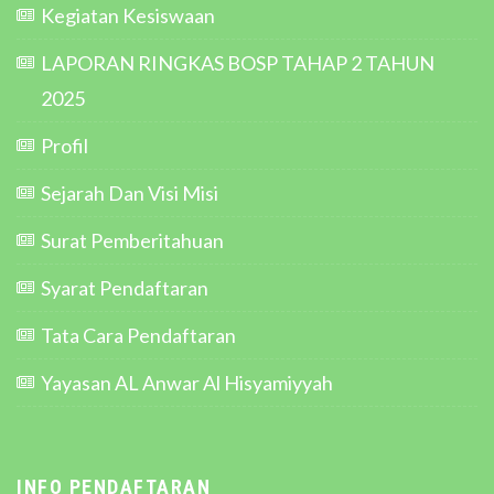
Kegiatan Kesiswaan
LAPORAN RINGKAS BOSP TAHAP 2 TAHUN
2025
Profil
Sejarah Dan Visi Misi
Surat Pemberitahuan
Syarat Pendaftaran
Tata Cara Pendaftaran
Yayasan AL Anwar Al Hisyamiyyah
INFO PENDAFTARAN