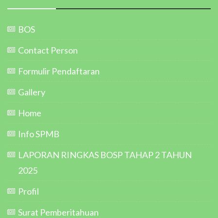
BOS
Contact Person
Formulir Pendaftaran
Gallery
Home
Info SPMB
LAPORAN RINGKAS BOSP TAHAP 2 TAHUN
2025
Profil
Surat Pemberitahuan