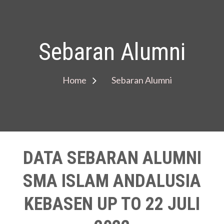
Sebaran Alumni
Home
Sebaran Alumni
DATA SEBARAN ALUMNI
SMA ISLAM ANDALUSIA
KEBASEN UP TO 22 JULI