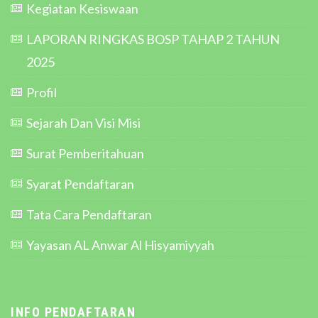
Kegiatan Kesiswaan
LAPORAN RINGKAS BOSP TAHAP 2 TAHUN
2025
Profil
Sejarah Dan Visi Misi
Surat Pemberitahuan
Syarat Pendaftaran
Tata Cara Pendaftaran
Yayasan AL Anwar Al Hisyamiyyah
INFO PENDAFTARAN