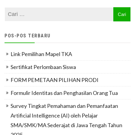
POS-POS TERBARU
Link Pemilihan Mapel TKA
Sertifikat Perlombaan Siswa
FORM PEMETAAN PILIHAN PRODI
Formulir Identitas dan Penghasilan Orang Tua
Survey Tingkat Pemahaman dan Pemanfaatan
Artificial Intelligence (AI) oleh Pelajar
SMA/SMK/MA Sederajat di Jawa Tengah Tahun
2025