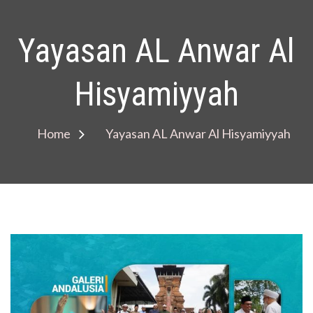
Yayasan AL Anwar Al
Hisyamiyyah
Home
Yayasan AL Anwar Al Hisyamiyyah