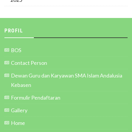
PROFIL
BOS
Contact Person
Dewan Guru dan Karyawan SMA Islam Andalusia
Kebasen
Formulir Pendaftaran
Gallery
Home