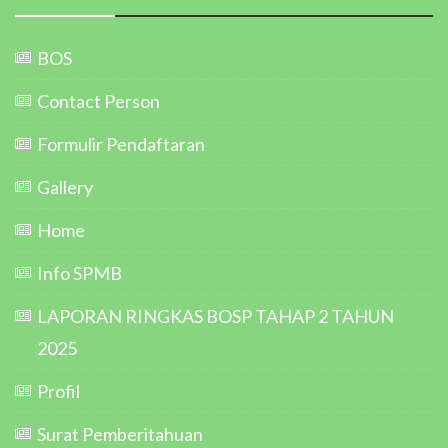
BOS
Contact Person
Formulir Pendaftaran
Gallery
Home
Info SPMB
LAPORAN RINGKAS BOSP TAHAP 2 TAHUN
2025
Profil
Surat Pemberitahuan