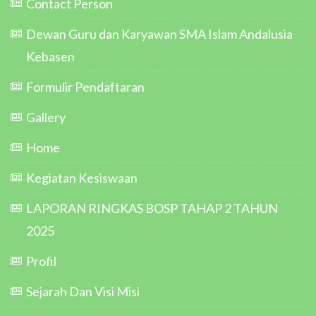
Contact Person
Dewan Guru dan Karyawan SMA Islam Andalusia
Kebasen
Formulir Pendaftaran
Gallery
Home
Kegiatan Kesiswaan
LAPORAN RINGKAS BOSP TAHAP 2 TAHUN
2025
Profil
Sejarah Dan Visi Misi