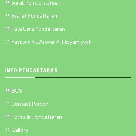
Surat Pemberitahuan
Syarat Pendaftaran
Tata Cara Pendaftaran
Yayasan AL Anwar Al Hisyamiyyah
INFO PENDAFTARAN
BOS
Contact Person
Formulir Pendaftaran
Gallery