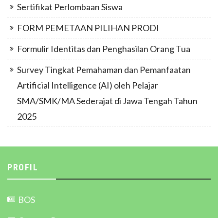
Sertifikat Perlombaan Siswa
FORM PEMETAAN PILIHAN PRODI
Formulir Identitas dan Penghasilan Orang Tua
Survey Tingkat Pemahaman dan Pemanfaatan
Artificial Intelligence (AI) oleh Pelajar
SMA/SMK/MA Sederajat di Jawa Tengah Tahun
2025
PROFIL
BOS