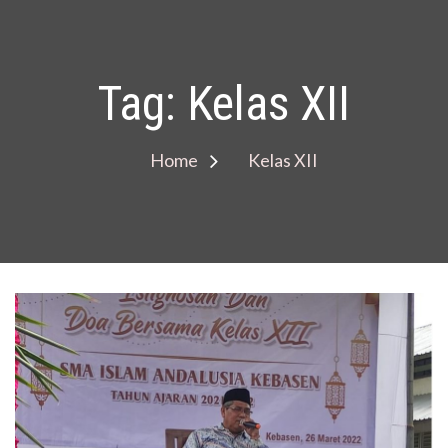
Tag:
Kelas XII
Home
Kelas XII