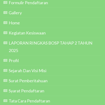
Formulir Pendaftaran
Gallery
Home
Kegiatan Kesiswaan
LAPORAN RINGKAS BOSP TAHAP 2 TAHUN
2025
Profil
Sejarah Dan Visi Misi
Surat Pemberitahuan
Syarat Pendaftaran
Tata Cara Pendaftaran