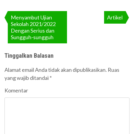
Navigasi
pos
Menyambut Ujian
Artikel
Sekolah 2021/2022
Dengan Serius dan
Sungguh-sungguh
Tinggalkan Balasan
Alamat email Anda tidak akan dipublikasikan.
Ruas
yang wajib ditandai
*
Komentar