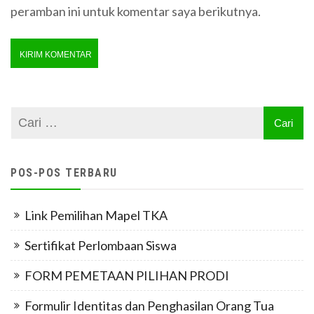
peramban ini untuk komentar saya berikutnya.
POS-POS TERBARU
Link Pemilihan Mapel TKA
Sertifikat Perlombaan Siswa
FORM PEMETAAN PILIHAN PRODI
Formulir Identitas dan Penghasilan Orang Tua