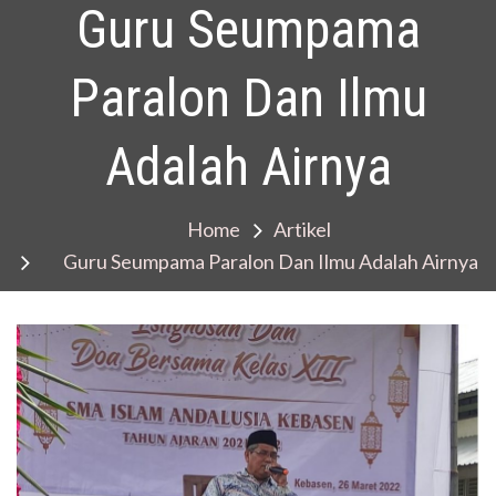
Guru Seumpama
Paralon Dan Ilmu
Adalah Airnya
Home
Artikel
Guru Seumpama Paralon Dan Ilmu Adalah Airnya