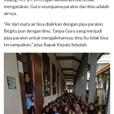
mengatakan, Guru seumpama paralon dan ilmu adalah
airnya.
“Air dari mata air bisa dialirkan dengan pipa paralon.
Begitu pun dengan ilmu. Tanpa Guru yang menjadi
pipa paralon untuk mengalirkannya, ilmu itu tidak bisa
tersampaikan,” jelas Bapak Kepala Sekolah.