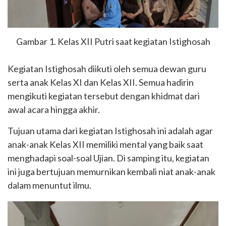
Gambar 1. Kelas XII Putri saat kegiatan Istighosah
Kegiatan Istighosah diikuti oleh semua dewan guru
serta anak Kelas XI dan Kelas XII. Semua hadirin
mengikuti kegiatan tersebut dengan khidmat dari
awal acara hingga akhir.
Tujuan utama dari kegiatan Istighosah ini adalah agar
anak-anak Kelas XII memiliki mental yang baik saat
menghadapi soal-soal Ujian. Di samping itu, kegiatan
ini juga bertujuan memurnikan kembali niat anak-anak
dalam menuntut ilmu.