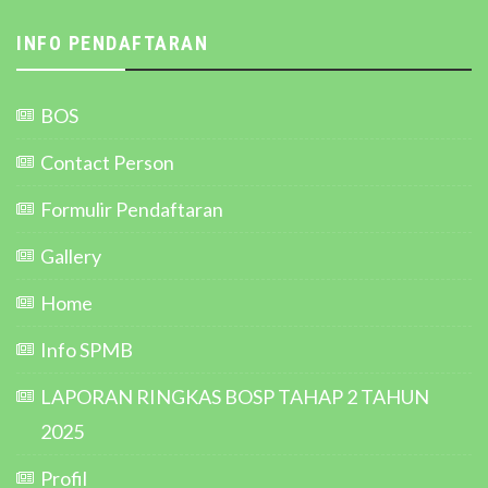
INFO PENDAFTARAN
BOS
Contact Person
Formulir Pendaftaran
Gallery
Home
Info SPMB
LAPORAN RINGKAS BOSP TAHAP 2 TAHUN
2025
Profil