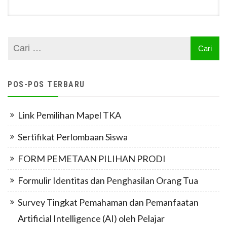
POS-POS TERBARU
Link Pemilihan Mapel TKA
Sertifikat Perlombaan Siswa
FORM PEMETAAN PILIHAN PRODI
Formulir Identitas dan Penghasilan Orang Tua
Survey Tingkat Pemahaman dan Pemanfaatan
Artificial Intelligence (AI) oleh Pelajar