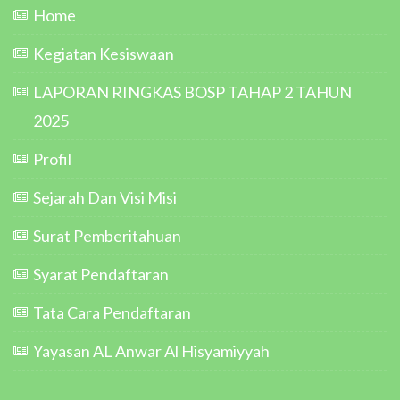
Home
Kegiatan Kesiswaan
LAPORAN RINGKAS BOSP TAHAP 2 TAHUN
2025
Profil
Sejarah Dan Visi Misi
Surat Pemberitahuan
Syarat Pendaftaran
Tata Cara Pendaftaran
Yayasan AL Anwar Al Hisyamiyyah