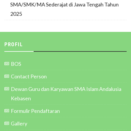
SMA/SMK/MA Sederajat di Jawa Tengah Tahun
2025
PROFIL
BOS
Contact Person
Dewan Guru dan Karyawan SMA Islam Andalusia
Kebasen
Formulir Pendaftaran
Gallery