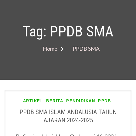
Tag:
PPDB SMA
Home
PPDB SMA
ARTIKEL
BERITA
PENDIDIKAN
PPDB
PPDB SMA ISLAM ANDALUSIA TAHUN
AJARAN 2024-2025