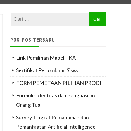
POS-POS TERBARU
Link Pemilihan Mapel TKA
Sertifikat Perlombaan Siswa
FORM PEMETAAN PILIHAN PRODI
Formulir Identitas dan Penghasilan
Orang Tua
Survey Tingkat Pemahaman dan
Pemanfaatan Artificial Intelligence