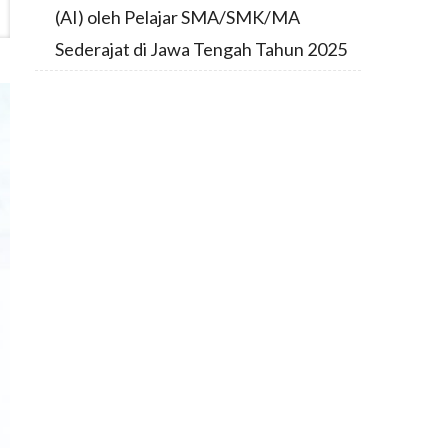
(AI) oleh Pelajar SMA/SMK/MA
Sederajat di Jawa Tengah Tahun 2025