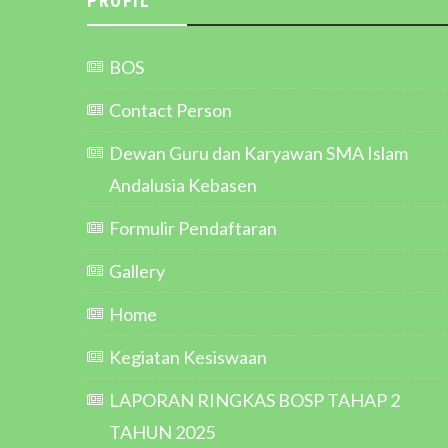
PROFIL
BOS
Contact Person
Dewan Guru dan Karyawan SMA Islam
Andalusia Kebasen
Formulir Pendaftaran
Gallery
Home
Kegiatan Kesiswaan
LAPORAN RINGKAS BOSP TAHAP 2
TAHUN 2025