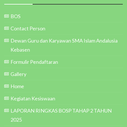
BOS
Contact Person
Dewan Guru dan Karyawan SMA Islam Andalusia
Kebasen
Formulir Pendaftaran
Gallery
Home
Kegiatan Kesiswaan
LAPORAN RINGKAS BOSP TAHAP 2 TAHUN
2025