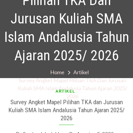
Pilihan TKA Dan
Jurusan Kuliah SMA
Islam Andalusia Tahun
Ajaran 2025/ 2026
Home
Artikel
Survey Angket Mapel Pilihan TKA Dan Jurusan
Kuliah SMA Islam Andalusia Tahun Ajaran 2025/
ARTIKEL
2026
Survey Angket Mapel Pilihan TKA dan Jurusan
Kuliah SMA Islam Andalusia Tahun Ajaran 2025/
2026