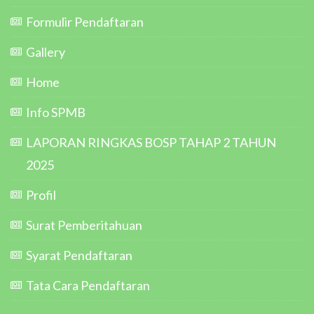
Formulir Pendaftaran
Gallery
Home
Info SPMB
LAPORAN RINGKAS BOSP TAHAP 2 TAHUN
2025
Profil
Surat Pemberitahuan
Syarat Pendaftaran
Tata Cara Pendaftaran