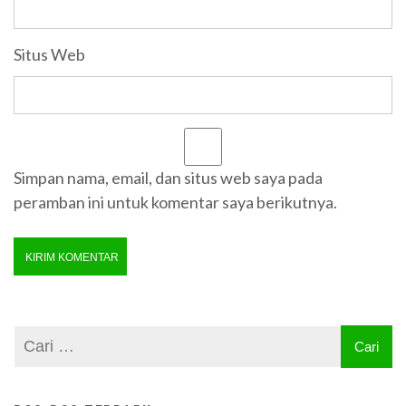
Situs Web
Simpan nama, email, dan situs web saya pada
peramban ini untuk komentar saya berikutnya.