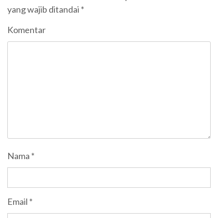
yang wajib ditandai
*
Komentar
Nama
*
Email
*