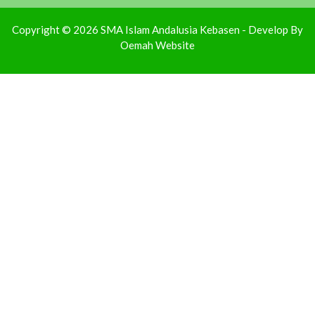
Copyright © 2026 SMA Islam Andalusia Kebasen - Develop By
Oemah Website