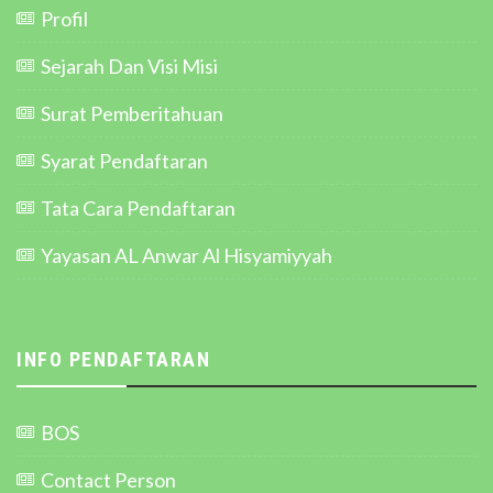
Profil
Sejarah Dan Visi Misi
Surat Pemberitahuan
Syarat Pendaftaran
Tata Cara Pendaftaran
Yayasan AL Anwar Al Hisyamiyyah
INFO PENDAFTARAN
BOS
Contact Person