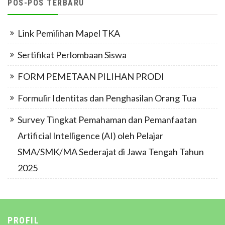
POS-POS TERBARU
Link Pemilihan Mapel TKA
Sertifikat Perlombaan Siswa
FORM PEMETAAN PILIHAN PRODI
Formulir Identitas dan Penghasilan Orang Tua
Survey Tingkat Pemahaman dan Pemanfaatan
Artificial Intelligence (AI) oleh Pelajar
SMA/SMK/MA Sederajat di Jawa Tengah Tahun
2025
PROFIL