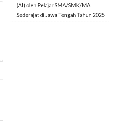
(AI) oleh Pelajar SMA/SMK/MA
Sederajat di Jawa Tengah Tahun 2025