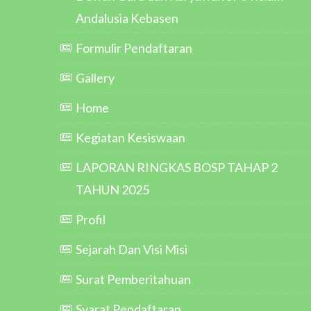
Andalusia Kebasen
Formulir Pendaftaran
Gallery
Home
Kegiatan Kesiswaan
LAPORAN RINGKAS BOSP TAHAP 2
TAHUN 2025
Profil
Sejarah Dan Visi Misi
Surat Pemberitahuan
Syarat Pendaftaran