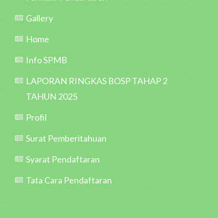
Gallery
Home
Info SPMB
LAPORAN RINGKAS BOSP TAHAP 2
TAHUN 2025
Profil
Surat Pemberitahuan
Syarat Pendaftaran
Tata Cara Pendaftaran