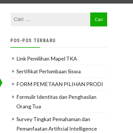
POS-POS TERBARU
Link Pemilihan Mapel TKA
Sertifikat Perlombaan Siswa
FORM PEMETAAN PILIHAN PRODI
Formulir Identitas dan Penghasilan
Orang Tua
Survey Tingkat Pemahaman dan
Pemanfaatan Artificial Intelligence