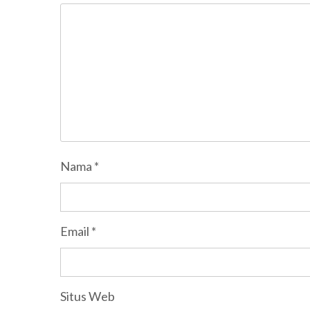
Nama
*
Email
*
Situs Web