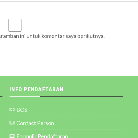
eramban ini untuk komentar saya berikutnya.
INFO PENDAFTARAN
BOS
Contact Person
Formulir Pendaftaran