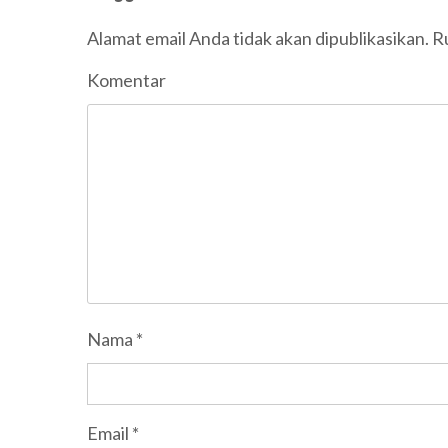
Alamat email Anda tidak akan dipublikasikan.
Ru
Komentar
Nama
*
Email
*