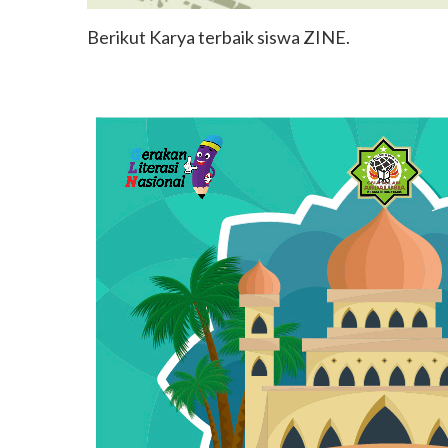
Berikut Karya terbaik siswa ZINE.