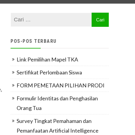
POS-POS TERBARU
Link Pemilihan Mapel TKA
Sertifikat Perlombaan Siswa
FORM PEMETAAN PILIHAN PRODI
,
Formulir Identitas dan Penghasilan
Orang Tua
Survey Tingkat Pemahaman dan
Pemanfaatan Artificial Intelligence