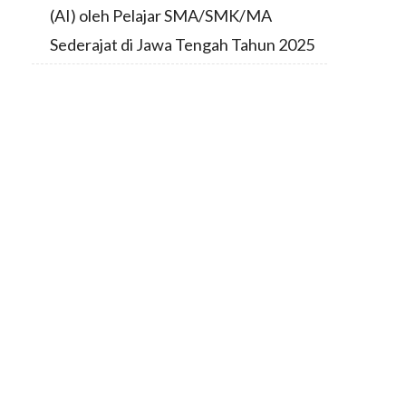
(AI) oleh Pelajar SMA/SMK/MA
Sederajat di Jawa Tengah Tahun 2025