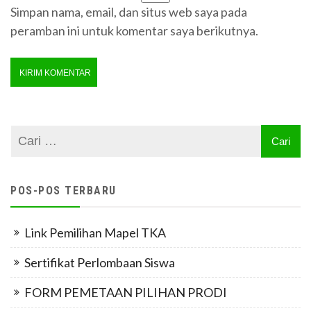
Simpan nama, email, dan situs web saya pada
peramban ini untuk komentar saya berikutnya.
POS-POS TERBARU
Link Pemilihan Mapel TKA
Sertifikat Perlombaan Siswa
FORM PEMETAAN PILIHAN PRODI