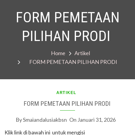
FORM PEMETAAN
PILIHAN PRODI
Home
Artikel
FORM PEMETAAN PILIHAN PRODI
ARTIKEL
FORM PEMETAAN PILIHAN PRODI
By
Smaiandalusiakbsn
On
Januari 31, 2026
Klik link di bawah ini untuk mengisi