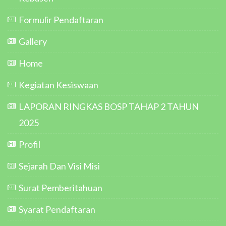
Formulir Pendaftaran
Gallery
Home
Kegiatan Kesiswaan
LAPORAN RINGKAS BOSP TAHAP 2 TAHUN
2025
Profil
Sejarah Dan Visi Misi
Surat Pemberitahuan
Syarat Pendaftaran