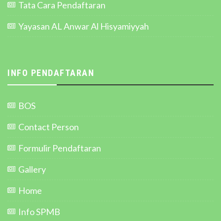
Tata Cara Pendaftaran
Yayasan AL Anwar Al Hisyamiyyah
INFO PENDAFTARAN
BOS
Contact Person
Formulir Pendaftaran
Gallery
Home
Info SPMB