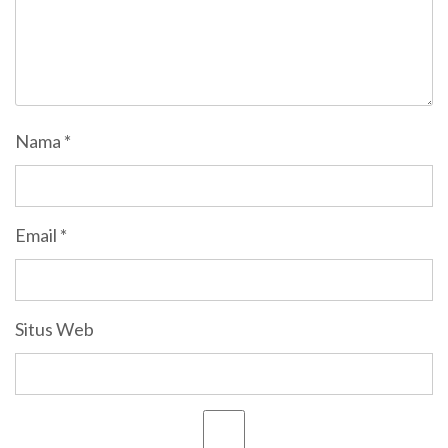
Nama
*
Email
*
Situs Web