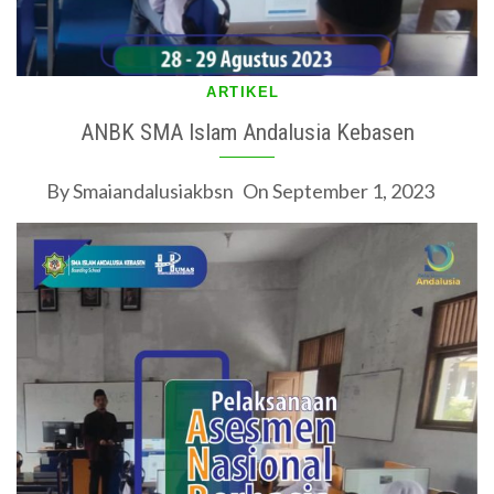
ARTIKEL
ANBK SMA Islam Andalusia Kebasen
By
Smaiandalusiakbsn
On
September 1, 2023