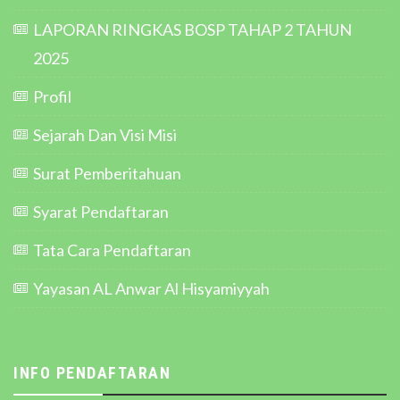
LAPORAN RINGKAS BOSP TAHAP 2 TAHUN
2025
Profil
Sejarah Dan Visi Misi
Surat Pemberitahuan
Syarat Pendaftaran
Tata Cara Pendaftaran
Yayasan AL Anwar Al Hisyamiyyah
INFO PENDAFTARAN