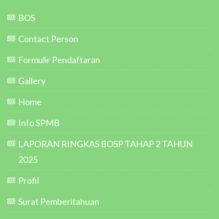
BOS
Contact Person
Formulir Pendaftaran
Gallery
Home
Info SPMB
LAPORAN RINGKAS BOSP TAHAP 2 TAHUN
2025
Profil
Surat Pemberitahuan