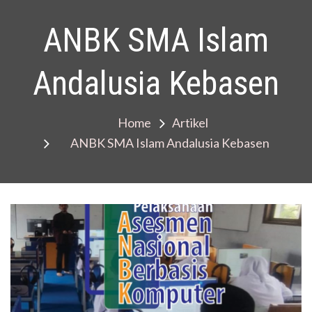
ANBK SMA Islam
Andalusia Kebasen
Home
Artikel
ANBK SMA Islam Andalusia Kebasen