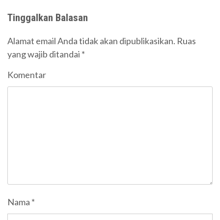
Tinggalkan Balasan
Alamat email Anda tidak akan dipublikasikan.
Ruas
yang wajib ditandai
*
Komentar
Nama
*