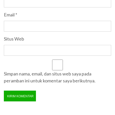
Email
*
Situs Web
Simpan nama, email, dan situs web saya pada
peramban ini untuk komentar saya berikutnya.