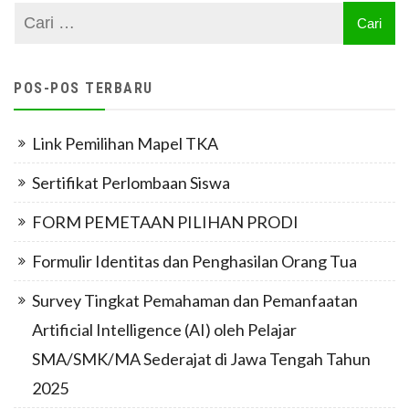
POS-POS TERBARU
Link Pemilihan Mapel TKA
Sertifikat Perlombaan Siswa
FORM PEMETAAN PILIHAN PRODI
Formulir Identitas dan Penghasilan Orang Tua
Survey Tingkat Pemahaman dan Pemanfaatan
Artificial Intelligence (AI) oleh Pelajar
SMA/SMK/MA Sederajat di Jawa Tengah Tahun
2025