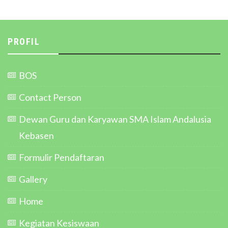
PROFIL
BOS
Contact Person
Dewan Guru dan Karyawan SMA Islam Andalusia
Kebasen
Formulir Pendaftaran
Gallery
Home
Kegiatan Kesiswaan