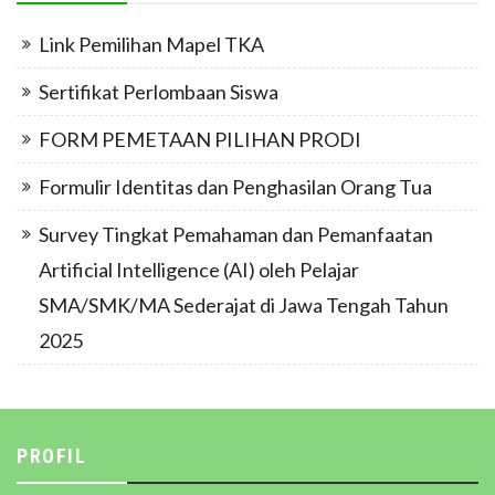
Link Pemilihan Mapel TKA
Sertifikat Perlombaan Siswa
FORM PEMETAAN PILIHAN PRODI
Formulir Identitas dan Penghasilan Orang Tua
Survey Tingkat Pemahaman dan Pemanfaatan
Artificial Intelligence (AI) oleh Pelajar
SMA/SMK/MA Sederajat di Jawa Tengah Tahun
2025
PROFIL