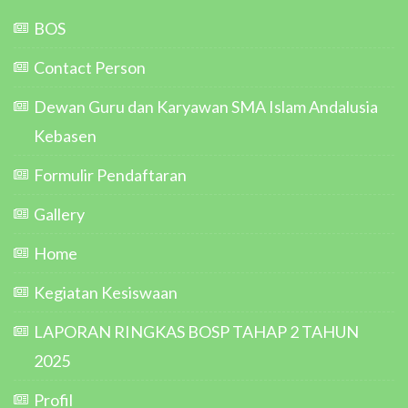
BOS
Contact Person
Dewan Guru dan Karyawan SMA Islam Andalusia
Kebasen
Formulir Pendaftaran
Gallery
Home
Kegiatan Kesiswaan
LAPORAN RINGKAS BOSP TAHAP 2 TAHUN
2025
Profil