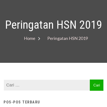
Peringatan HSN 2019
Home
Peringatan HSN 2019
POS-POS TERBARU