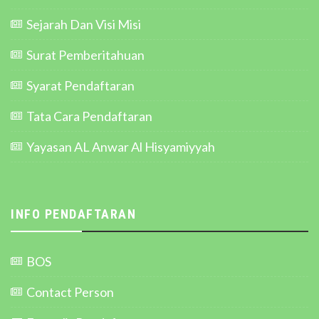
Sejarah Dan Visi Misi
Surat Pemberitahuan
Syarat Pendaftaran
Tata Cara Pendaftaran
Yayasan AL Anwar Al Hisyamiyyah
INFO PENDAFTARAN
BOS
Contact Person